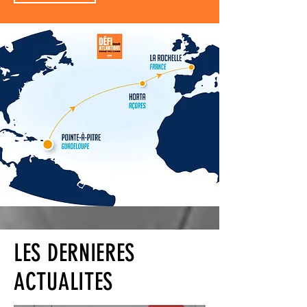
LES DERNIERES
ACTUALITES