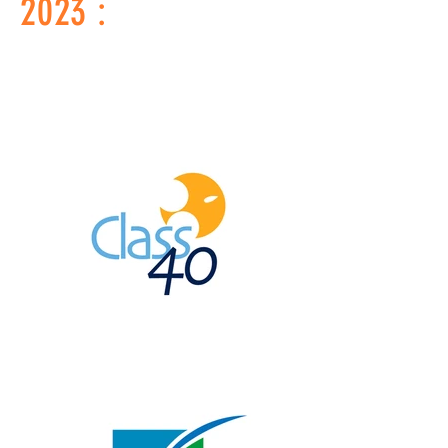
2023 :