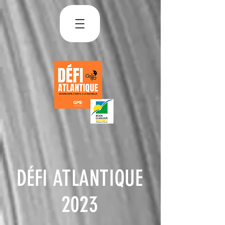
DÉFI ATLANTIQUE
2023