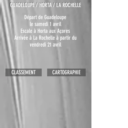
GUADELOUPE / HORTA / LA ROCHELLE
Départ de Guadeloupe
le samedi 1 avril
Escale à Horta aux Açores
Arrivée à La Rochelle à partir du
vendredi 21 avril
CLASSEMENT
CARTOGRAPHIE