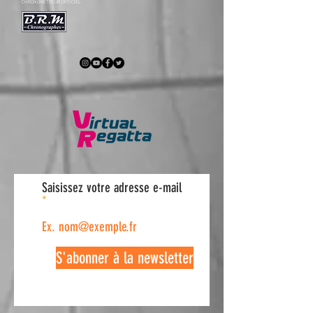
CHRONOMÉTREUR OFFICIEL
Saisissez votre adresse e-mail
S'abonner à la newsletter