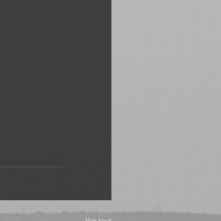
Voir tout