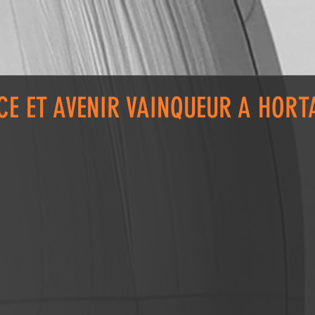
CE ET AVENIR VAINQUEUR A HORT