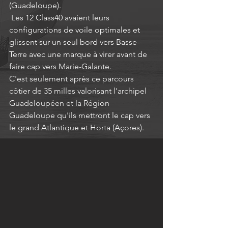
(Guadeloupe).
 Les 12 Class40 avaient leurs 
configurations de voile optimales et 
glissent sur un seul bord vers Basse-
Terre avec une marque à virer avant de 
faire cap vers Marie-Galante.
C'est seulement après ce parcours 
côtier de 35 milles valorisant l'archipel 
Guadeloupéen et la Région 
Guadeloupe qu'ils mettront le cap vers 
le grand Atlantique et Horta (Açores).