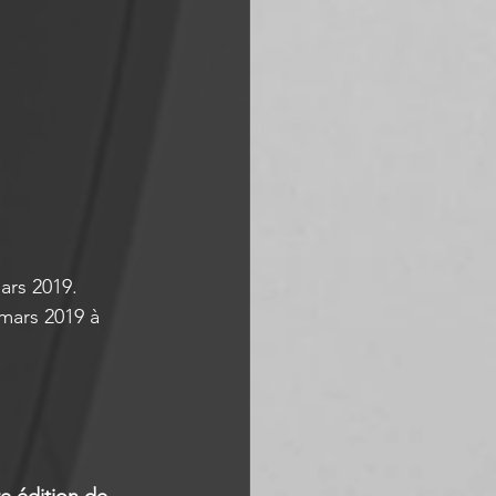
ars 2019.
mars 2019 à 