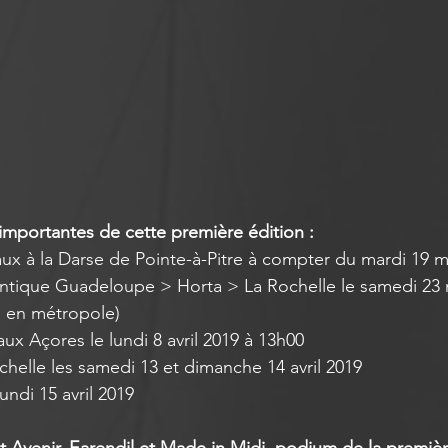
 importantes de cette première édition : 
ux à la Darse de Pointe-à-Pitre à compter du mardi 19 m
antique Guadeloupe > Horta > La Rochelle le samedi 23 
s en métropole)
ux Açores le lundi 8 avril 2019 à 13h00
chelle les samedi 13 et dimanche 14 avril 2019
undi 15 avril 2019