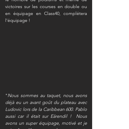
victoires sur les courses en double ou 
en équipage en Class40, complétera 
l'équipage ! 
"
Nous sommes au taquet, nous avons 
déjà eu un avant goût du plateau avec 
Ludovic lors de la Caribbean 600. Pablo 
aussi car il était sur Eärendil !  Nous 
avons un super équipage, motivé et je 