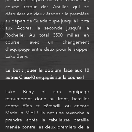
course retour des Antilles qui se 
déroulera en deux étapes : la première 
au départ de Guadeloupe jusqu'à Horta 
aux Açores, la seconde jusqu'à la 
Rochelle. Au total 3500 milles en 
course, avec un changement 
d'équipage entre deux pour le skipper 
Luke Berry.
Le but : jouer le podium face aux 12 
autres Class40 engagés sur la course ! 
Luke Berry et son équipage 
retourneront donc au front, batailler 
contre Aïna et Eärendil, ou encore 
Made In Midi ! Ils ont une revanche à 
prendre après la fabuleuse bataille 
menée contre les deux premiers de la 